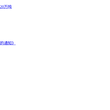
20万吨
的通知》