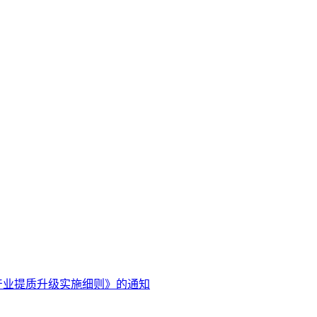
产业提质升级实施细则》的通知