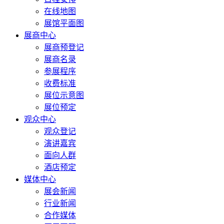
在线地图
展馆平面图
展商中心
展商预登记
展商名录
参展程序
收费标准
展位示意图
展位预定
观众中心
观众登记
演讲嘉宾
面向人群
酒店预定
媒体中心
展会新闻
行业新闻
合作媒体