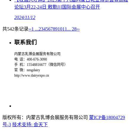
论坛3月22-24日 敕勒川国际会展中心召开
2024/11/12
共542条记录
‹‹
1 ...
2
3
4
5
6
7
8
9
10
11
... 28
››
联系我们
内蒙古乳博会展服务有限公司
电 话：400-676-3090
手 机：15548816677（微信同号）
官 微：
nmgdairy
http://www.dairyexpo.cn
版权所有：内蒙古乳博会展服务有限公司
蒙ICP备18004729
号-3
技术支持: 会天下