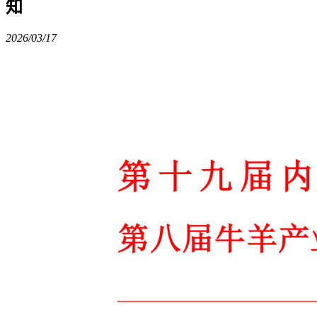
知
2026/03/17