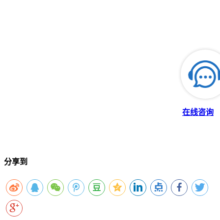
在线咨询
分享到