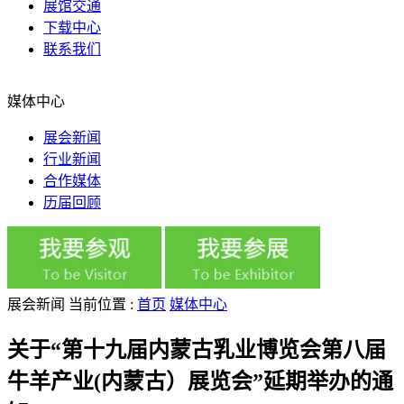
展馆交通
下载中心
联系我们
媒体中心
展会新闻
行业新闻
合作媒体
历届回顾
展会新闻
当前位置 :
首页
媒体中心
关于“第十九届内蒙古乳业博览会第八届
牛羊产业(内蒙古）展览会”延期举办的通