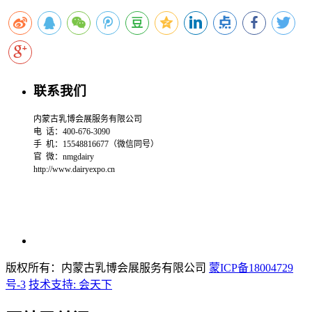
联系我们
内蒙古乳博会展服务有限公司
电 话：400-676-3090
手 机：15548816677（微信同号）
官 微：
nmgdairy
http://www.dairyexpo.cn
版权所有：内蒙古乳博会展服务有限公司
蒙ICP备18004729
号-3
技术支持: 会天下