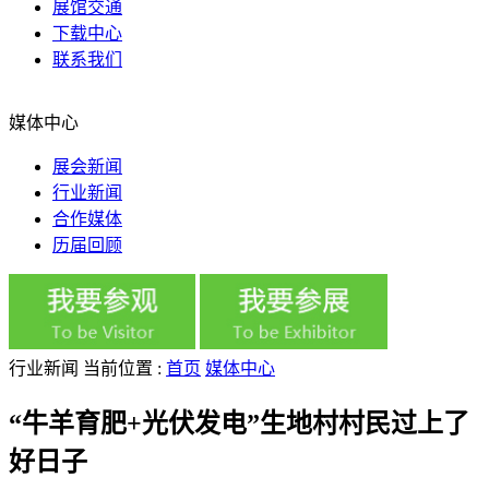
展馆交通
下载中心
联系我们
媒体中心
展会新闻
行业新闻
合作媒体
历届回顾
行业新闻
当前位置 :
首页
媒体中心
“牛羊育肥+光伏发电”生地村村民过上了
好日子