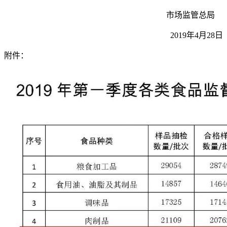
市场监管总局
2019年4月28日
附件：