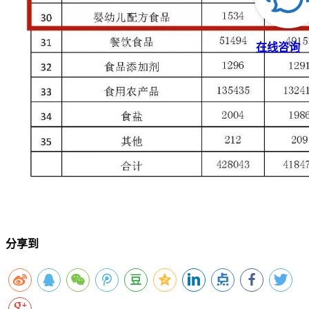
在线咨询
分享到