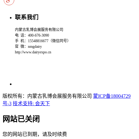
联系我们
内蒙古乳博会展服务有限公司
电 话：400-676-3090
手 机：15548816677（微信同号）
官 微：
nmgdairy
http://www.dairyexpo.cn
版权所有：内蒙古乳博会展服务有限公司
蒙ICP备18004729
号-3
技术支持: 会天下
网站已关闭
您的网站已到期，请及时续费