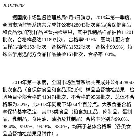
2019/05/08
据国家市场监督管理总局5月6日消息，2019年第一季度，
全国市场监管系统共完成并公布428043批次食品(含保健食品
和食品添加剂)样品监督抽检结果，其中乳制品样品抽检11201
批次，合格样品达11189批次，合格率99.9%；婴幼儿配方食
品样品抽检1534批次，合格样品1532批次，合格率99.9%；特
殊医学用途配方食品样品抽检161批次，合格率100%。
2019年第一季度，全国市场监管系统共完成并公布428043
批次食品（含保健食品和食品添加剂）样品监督抽检结果，检
验项目全部合格的418474批次，不合格的9569批次，总体不合
格率为2.2%，比2018年同期下降0.4个百分点。大宗食品合格
率保持基本稳定，其中5类食品（粮食加工品，肉制品，蛋制
品，乳制品，食用油、油脂及其制品）合格率分别为99.0%、
98.4%、99.9%、99.9%、98.6%，均高于总体合格率（各类食
品监督抽检结果见附件）。