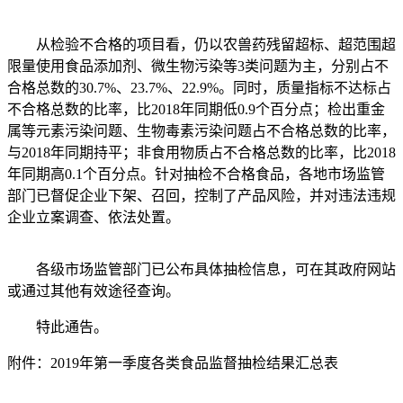
从检验不合格的项目看，仍以农兽药残留超标、超范围超
限量使用食品添加剂、微生物污染等3类问题为主，分别占不
合格总数的30.7%、23.7%、22.9%。同时，质量指标不达标占
不合格总数的比率，比2018年同期低0.9个百分点；检出重金
属等元素污染问题、生物毒素污染问题占不合格总数的比率，
与2018年同期持平；非食用物质占不合格总数的比率，比2018
年同期高0.1个百分点。针对抽检不合格食品，各地市场监管
部门已督促企业下架、召回，控制了产品风险，并对违法违规
企业立案调查、依法处置。
各级市场监管部门已公布具体抽检信息，可在其政府网站
或通过其他有效途径查询。
特此通告。
附件：2019年第一季度各类食品监督抽检结果汇总表