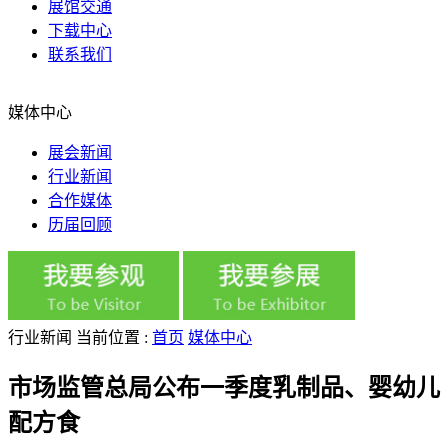
展馆交通
下载中心
联系我们
媒体中心
展会新闻
行业新闻
合作媒体
历届回顾
行业新闻
当前位置 :
首页
媒体中心
市场监管总局公布一季度乳制品、婴幼儿
配方食