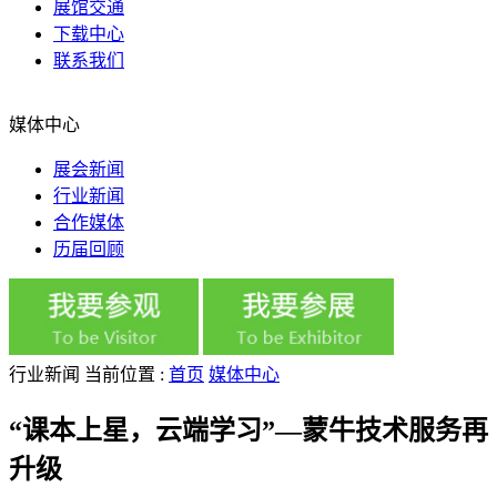
展馆交通
下载中心
联系我们
媒体中心
展会新闻
行业新闻
合作媒体
历届回顾
行业新闻
当前位置 :
首页
媒体中心
“课本上星，云端学习”—蒙牛技术服务再
升级