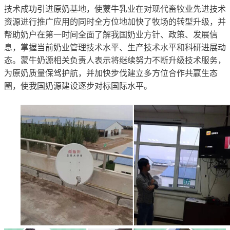
技术成功引进原奶基地，使蒙牛乳业在对现代畜牧业先进技术
资源进行推广应用的同时全方位地加快了牧场的转型升级，并
帮助奶户在第一时间全面了解我国奶业方针、政策、发展信
息，掌握当前奶业管理技术水平、生产技术水平和科研进展动
态。蒙牛奶源相关负责人表示将继续努力不断升级技术服务，
为原奶质量保驾护航，并加快步伐建立多方位合作共赢生态
圈，使我国奶源建设逐步对标国际水平。