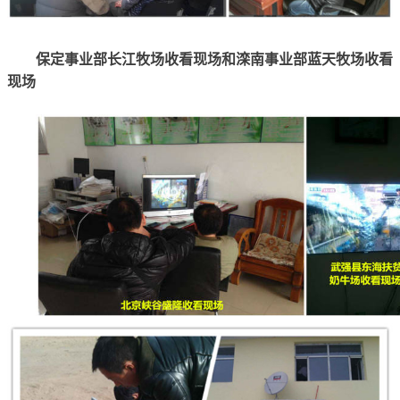
保定事业部长江牧场收看现场和滦南事业部蓝天牧场收看
现场