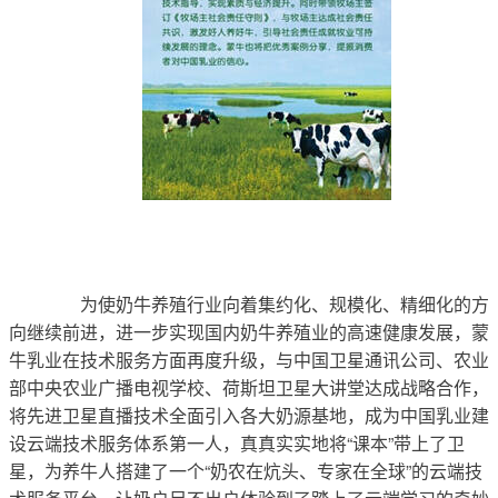
	　　为使奶牛养殖行业向着集约化、规模化、精细化的方
向继续前进，进一步实现国内奶牛养殖业的高速健康发展，蒙
牛乳业在技术服务方面再度升级，与中国卫星通讯公司、农业
部中央农业广播电视学校、荷斯坦卫星大讲堂达成战略合作，
将先进卫星直播技术全面引入各大奶源基地，成为中国乳业建
设云端技术服务体系第一人，真真实实地将“课本”带上了卫
星，为养牛人搭建了一个“奶农在炕头、专家在全球”的云端技