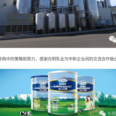
并购中的策略和努力，感谢光明乳业为中新企业间的交流合作做