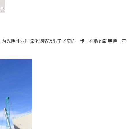
项目，为光明乳业国际化战略迈出了坚实的一步。在收购新莱特一年