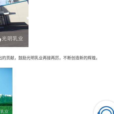
出的贡献，鼓励光明乳业再接再厉，不断创造新的辉煌。