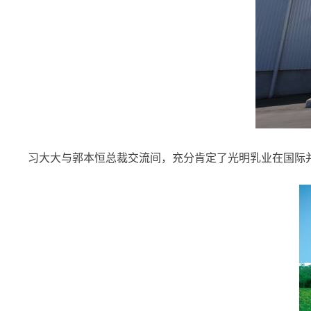
习大大与郭本恒总裁交流间，充分肯定了光明乳业在国际