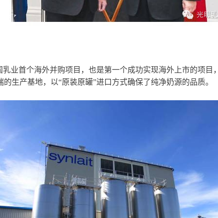
司，这是中国乳业首个海外并购项目，也是第一个成功实现海外上市的
的生产基地，以“原装原罐”进口方式确保了纯净奶源的品质。