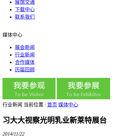
展馆交通
下载中心
联系我们
媒体中心
展会新闻
行业新闻
合作媒体
历届回顾
行业新闻
当前位置 :
首页
媒体中心
习大大视察光明乳业新莱特展台
2014/11/22