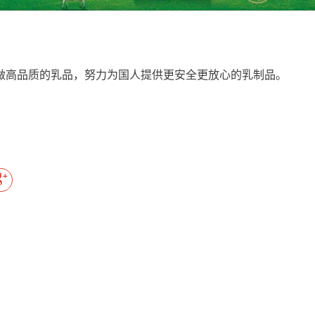
做高品质的乳品，努力为国人提供更安全更放心的乳制品。