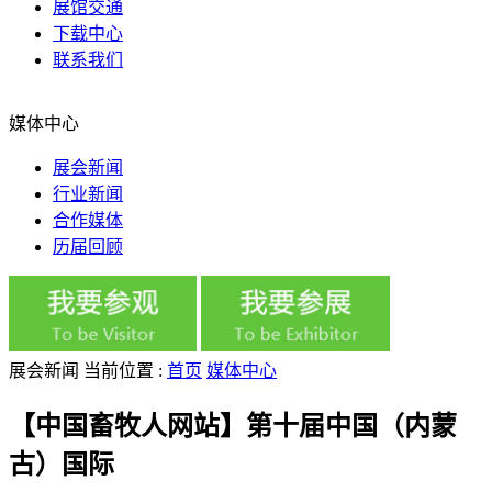
展馆交通
下载中心
联系我们
媒体中心
展会新闻
行业新闻
合作媒体
历届回顾
展会新闻
当前位置 :
首页
媒体中心
【中国畜牧人网站】第十届中国（内蒙
古）国际