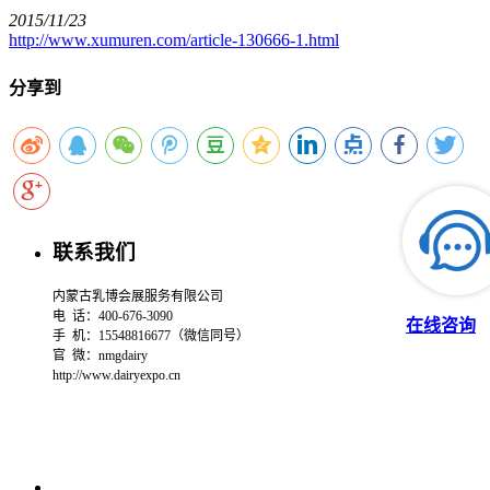
2015/11/23
http://www.xumuren.com/article-130666-1.html
分享到
联系我们
内蒙古乳博会展服务有限公司
电 话：400-676-3090
在线咨询
手 机：15548816677（微信同号）
官 微：
nmgdairy
http://www.dairyexpo.cn